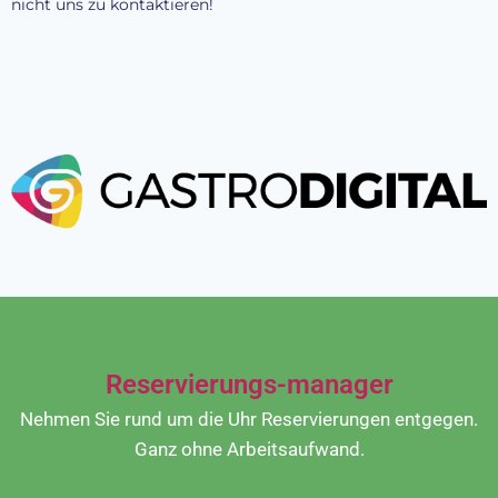
nicht uns zu kontaktieren!
Reservierungs-manager
Nehmen Sie rund um die Uhr Reservierungen entgegen.
Ganz ohne Arbeitsaufwand.