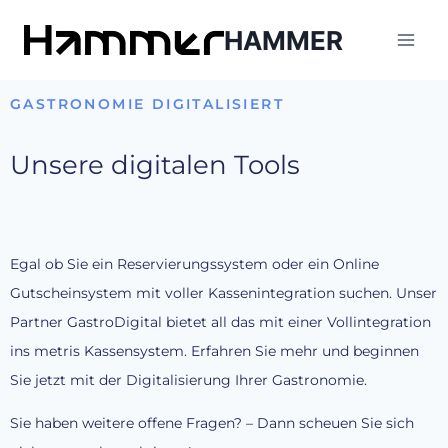
HAMMER
GASTRONOMIE DIGITALISIERT
Unsere digitalen Tools
Egal ob Sie ein Reservierungssystem oder ein Online
Gutscheinsystem mit voller Kassenintegration
suchen. Unser
Partner GastroDigital bietet all das mit einer Vollintegration
ins metris Kassensystem. Erfahren Sie mehr und beginnen
Sie jetzt mit der Digitalisierung Ihrer Gastronomie.
Sie haben weitere offene Fragen? – Dann scheuen Sie sich