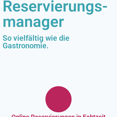
Reservierungs-
manager
So vielfältig wie die
Gastronomie.