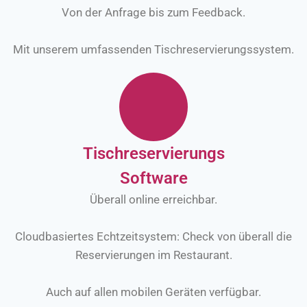
Von der Anfrage bis zum Feedback.
Mit unserem umfassenden Tischreservierungssystem.
Tischreservierungs
Software
Überall online erreichbar.
Cloudbasiertes Echtzeitsystem: Check von überall die
Reservierungen im Restaurant.
Auch auf allen mobilen Geräten verfügbar.