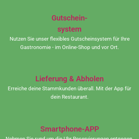
Gutschein-
system
Nutzen Sie unser flexibles Gutscheinsystem für Ihre
Gastronomie - im Online-Shop und vor Ort.
Lieferung & Abholen
Erreiche deine Stammkunden überall. Mit der App für
dein Restaurant.
Smartphone-APP
Nehmen Sie rund um die Uhr Reservierungen entgegen.