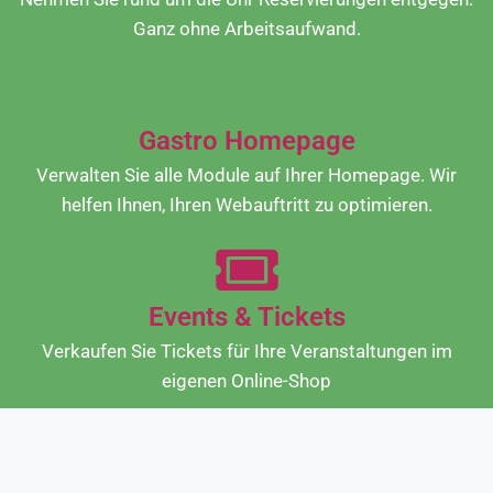
Ganz ohne Arbeitsaufwand.
Gastro Homepage
Verwalten Sie alle Module auf Ihrer Homepage. Wir
helfen Ihnen, Ihren Webauftritt zu optimieren.
Events & Tickets
Verkaufen Sie Tickets für Ihre Veranstaltungen im
eigenen Online-Shop