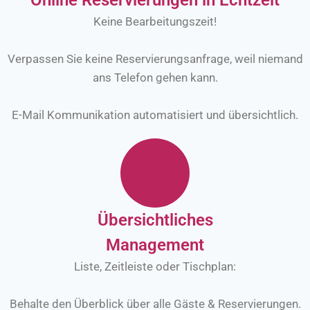
Online Reservierungen in Echtzeit
Keine Bearbeitungszeit!
Verpassen Sie keine Reservierungsanfrage, weil niemand
ans Telefon gehen kann.
E-Mail Kommunikation automatisiert und übersichtlich.
Übersichtliches
Management
Liste, Zeitleiste oder Tischplan:
Behalte den Überblick über alle Gäste & Reservierungen.