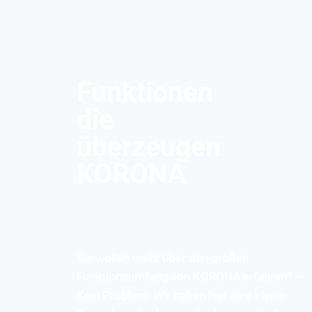
Funktionen
die
überzeugen
KORONA
Sie wollen mehr über den großen
Funktionsumfang von KORONA erfahren? –
Kein Problem. Wir haben hier eine kleine