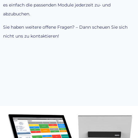
es einfach die passenden Module jederzeit zu- und
abzubuchen.
Sie haben weitere offene Fragen? – Dann scheuen Sie sich
nicht uns zu kontaktieren!