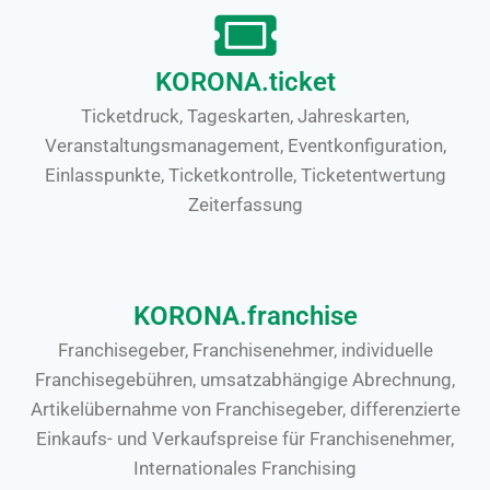
KORONA.ticket
Ticketdruck, Tageskarten, Jahreskarten,
Veranstaltungsmanagement, Eventkonfiguration,
Einlasspunkte, Ticketkontrolle, Ticketentwertung
Zeiterfassung
KORONA.franchise
Franchisegeber, Franchisenehmer, individuelle
Franchisegebühren, umsatzabhängige Abrechnung,
Artikelübernahme von Franchisegeber, differenzierte
Einkaufs- und Verkaufspreise für Franchisenehmer,
Internationales Franchising