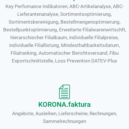
Key Perfomance Indikatoren, ABC-Artikelanalyse, ABC-
Lieferantenanalyse, Sortimentsoptimierung,
Sortimentsbereinigung, Bestellmengenoptimierung,
Bestellpunktoptimierung, Erweiterte Filialwarenwirtschft,
hierarschischer Filialbaum, individuelle Filialpreise,
individuelle Filiallistung, Mindesthaltbarkeitsdatum,
Filialranking, Automatischer Berichtsversand, Fibu
Exportschnittstelle, Loss Prevention DATEV-Plus
KORONA.faktura
Angebote, Ausleihen, Lieferscheine, Rechnungen,
Sammelrechnungen