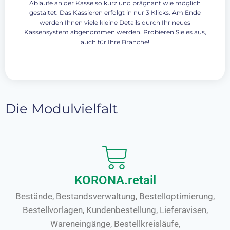
Abläufe an der Kasse so kurz und prägnant wie möglich
gestaltet. Das Kassieren erfolgt in nur 3 Klicks. Am Ende
werden Ihnen viele kleine Details durch Ihr neues
Kassensystem abgenommen werden. Probieren Sie es aus,
auch für Ihre Branche!
Die Modulvielfalt
KORONA.retail
Bestände, Bestandsverwaltung, Bestelloptimierung,
Bestellvorlagen, Kundenbestellung, Lieferavisen,
Wareneingänge, Bestellkreisläufe,