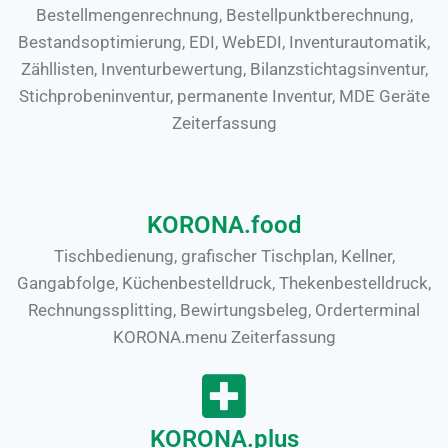
Bestellmengenrechnung, Bestellpunktberechnung,
Bestandsoptimierung, EDI, WebEDI, Inventurautomatik,
Zähllisten, Inventurbewertung, Bilanzstichtagsinventur,
Stichprobeninventur, permanente Inventur, MDE Geräte
Zeiterfassung
KORONA.food
Tischbedienung, grafischer Tischplan, Kellner,
Gangabfolge, Küchenbestelldruck, Thekenbestelldruck,
Rechnungssplitting, Bewirtungsbeleg, Orderterminal
KORONA.menu Zeiterfassung
KORONA.plus