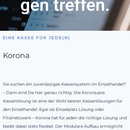
gen treffen.
EINE KASSE FÜR JEDE(N)
Korona
Sie suchen ein zuverlässiges Kassensystem im Einzelhandel?
– Dann sind Sie hier genau richtig. Die Korona.pos
Kassenlösung ist
eine
der Wohl besten Kassenlösungen für
den Einzelhandel. Egal ob
Einzelplatz Lösung oder
Filialnetzwerk – Korona hat für jeden die richtige Lösung und
bleibt dabei stets flexibel. Der Modulare Aufbau ermöglicht