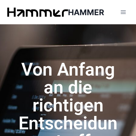
HAMMER
Von Anfang
an die
richtigen
Entscheidun