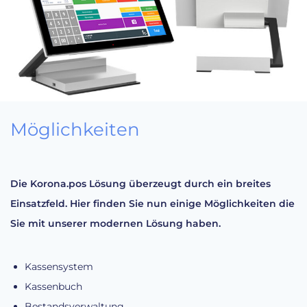
Möglichkeiten
Die Korona.pos Lösung überzeugt durch ein breites
Einsatzfeld. Hier finden Sie nun einige Möglichkeiten die
Sie mit unserer modernen Lösung haben.
Kassensystem
Kassenbuch
Bestandsverwaltung