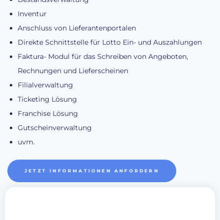
Inventur
Anschluss von Lieferantenportalen
Direkte Schnittstelle für Lotto Ein- und Auszahlungen
Faktura- Modul für das Schreiben von Angeboten,
Rechnungen und Lieferscheinen
Filialverwaltung
Ticketing Lösung
Franchise Lösung
Gutscheinverwaltung
uvm.
JETZT INFORMATIONEN ANFORDERN