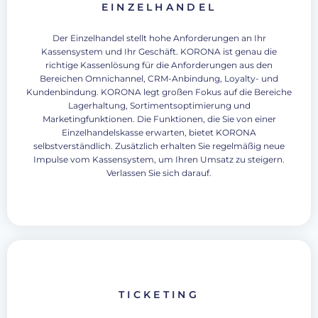
EINZELHANDEL
Der Einzelhandel stellt hohe Anforderungen an Ihr
Kassensystem und Ihr Geschäft. KORONA ist genau die
richtige Kassenlösung für die Anforderungen aus den
Bereichen Omnichannel, CRM-Anbindung, Loyalty- und
Kundenbindung. KORONA legt großen Fokus auf die Bereiche
Lagerhaltung, Sortimentsoptimierung und
Marketingfunktionen. Die Funktionen, die Sie von einer
Einzelhandelskasse erwarten, bietet KORONA
selbstverständlich. Zusätzlich erhalten Sie regelmäßig neue
Impulse vom Kassensystem, um Ihren Umsatz zu steigern.
Verlassen Sie sich darauf.
TICKETING