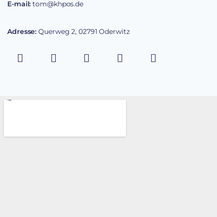
E-mail:
tom@khpos.de
Adresse:
Querweg 2, 02791 Oderwitz