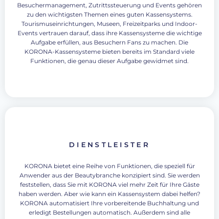
Besuchermanagement, Zutrittssteuerung und Events gehören
zu den wichtigsten Themen eines guten Kassensystems.
Tourismuseinrichtungen, Museen, Freizeitparks und Indoor-
Events vertrauen darauf, dass ihre Kassensysteme die wichtige
Aufgabe erfüllen, aus Besuchern Fans zu machen. Die
KORONA-Kassensysteme bieten bereits im Standard viele
Funktionen, die genau dieser Aufgabe gewidmet sind.
DIENSTLEISTER
KORONA bietet eine Reihe von Funktionen, die speziell für
Anwender aus der Beautybranche konzipiert sind. Sie werden
feststellen, dass Sie mit KORONA viel mehr Zeit für Ihre Gäste
haben werden. Aber wie kann ein Kassensystem dabei helfen?
KORONA automatisiert Ihre vorbereitende Buchhaltung und
erledigt Bestellungen automatisch. Außerdem sind alle