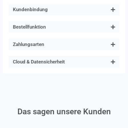
Kundenbindung
Bestellfunktion
Zahlungsarten
Cloud & Datensicherheit
Das sagen unsere Kunden