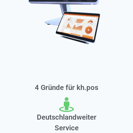
4 Gründe für kh.pos
Deutschlandweiter
Service