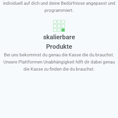
individuell auf dich und deine Bedürfnisse angepasst und
programmiert.
skalierbare
Produkte
Bei uns bekommst du genau die Kasse die du brauchst.
Unsere Plattformen Unabhängigkeit hilft dir dabei genau
die Kasse zu finden die du brauchst.