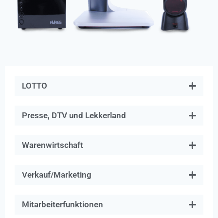
LOTTO
Presse, DTV und Lekkerland
Warenwirtschaft
Verkauf/Marketing
Mitarbeiterfunktionen