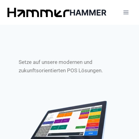
HAMMER
Setze auf unsere modernen und
zukunftsorientierten POS Lösungen.