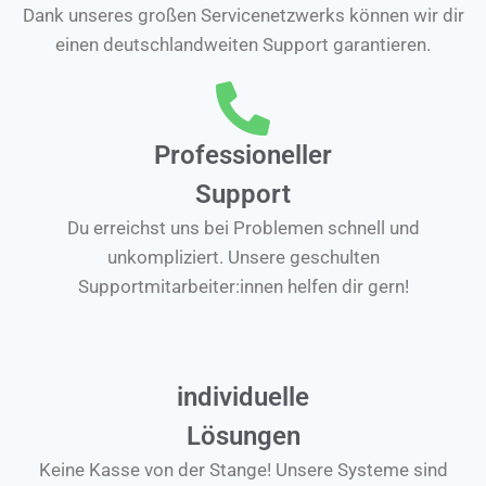
Dank unseres großen Servicenetzwerks können wir dir
einen deutschlandweiten Support garantieren.
Professioneller
Support
Du erreichst uns bei Problemen schnell und
unkompliziert. Unsere geschulten
Supportmitarbeiter:innen helfen dir gern!
individuelle
Lösungen
Keine Kasse von der Stange! Unsere Systeme sind