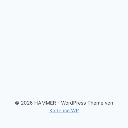
© 2026 HAMMER - WordPress Theme von
Kadence WP