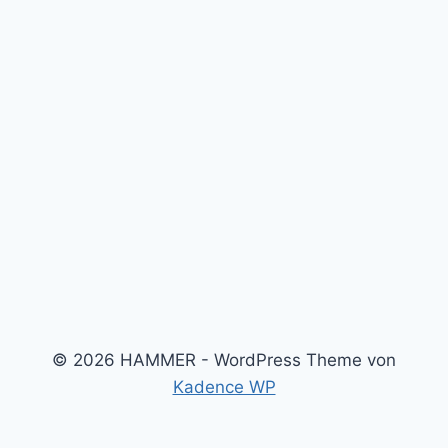
© 2026 HAMMER - WordPress Theme von
Kadence WP